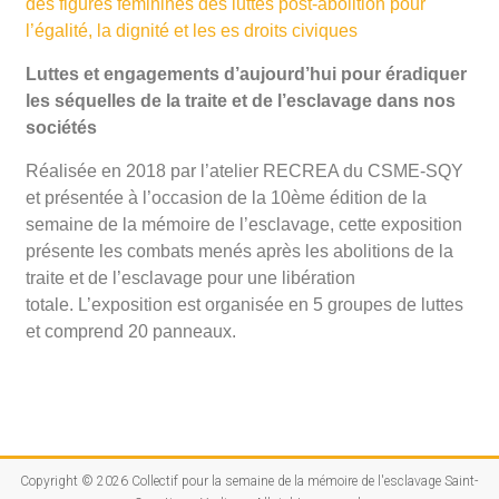
des figures féminines des luttes post-abolition pour
l’égalité, la dignité et les es droits civiques
Luttes et engagements d’aujourd’hui pour éradiquer
les séquelles de la traite et de l’esclavage dans nos
sociétés
Réalisée en 2018 par l’atelier RECREA du CSME-SQY
et présentée à l’occasion de la 10ème édition de la
semaine de la mémoire de l’esclavage, cette exposition
présente les combats menés après les abolitions de la
traite et de l’esclavage pour une libération
totale.
L’exposition est organisée en 5 groupes de luttes
et comprend 20 panneaux.
Copyright © 2026
Collectif pour la semaine de la mémoire de l'esclavage Saint-