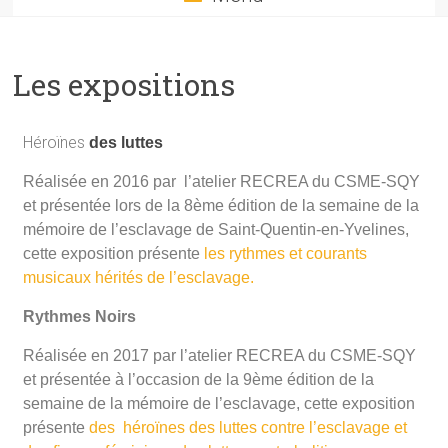
Les expositions
Héroïnes
des luttes
Réalisée en 2016 par l’atelier RECREA du CSME-SQY
et présentée lors de la 8ème édition de la semaine de la
mémoire de l’esclavage de Saint-Quentin-en-Yvelines,
cette exposition présente
les rythmes et courants
musicaux hérités de l’esclavage.
Rythmes Noirs
Réalisée en 2017 par l’atelier RECREA du CSME-SQY
et présentée à l’occasion de la 9ème édition de la
semaine de la mémoire de l’esclavage, cette exposition
présente
des héroïnes des luttes contre l’esclavage et